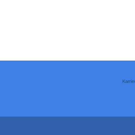
Karrie