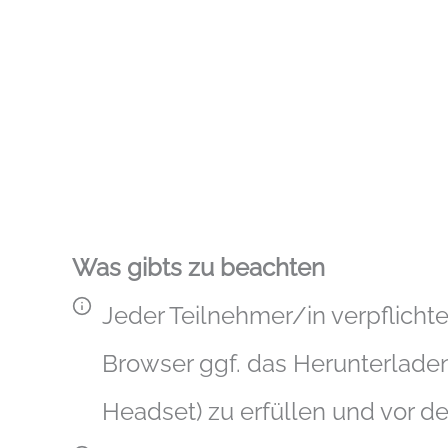
Was gibts zu beachten
Jeder Teilnehmer/in verpflichte
Browser ggf. das Herunterlade
Headset) zu erfüllen und vor d