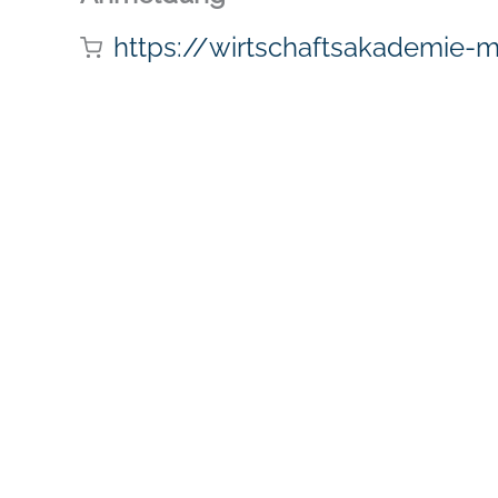
https://wirtschaftsakademie