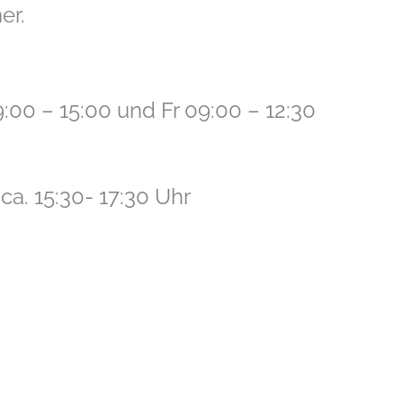
er.
:00 – 15:00 und Fr 09:00 – 12:30
 ca. 15:30- 17:30 Uhr