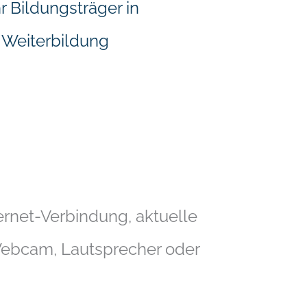
ernet-Verbindung, aktuelle
Webcam, Lautsprecher oder