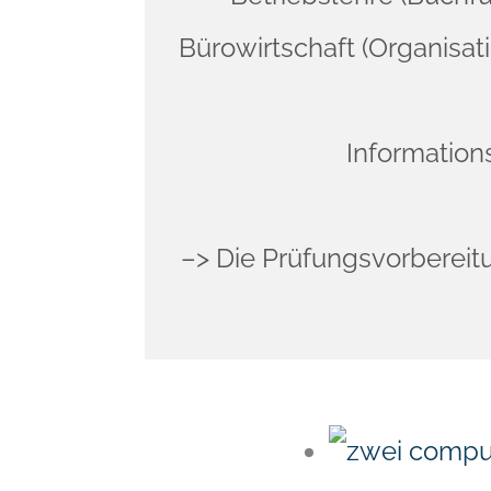
Bürowirtschaft (Organisa
Information
–> Die Prüfungsvorbereitu