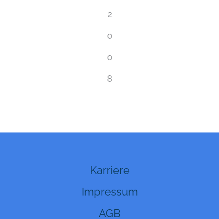
2
0
0
8
Karriere
Impressum
AGB