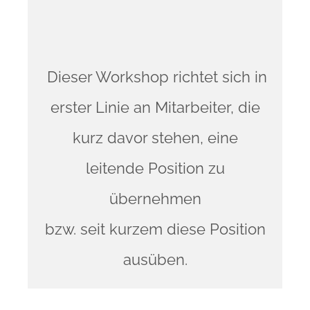
Dieser Workshop richtet sich in
erster Linie an Mitarbeiter, die
kurz davor stehen, eine
leitende Position zu
übernehmen
bzw. seit kurzem diese Position
ausüben.