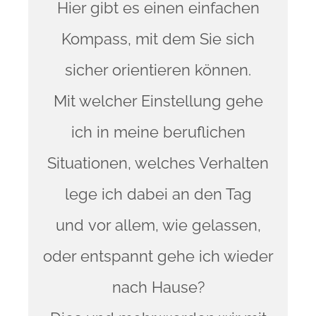
Hier gibt es einen einfachen
Kompass, mit dem Sie sich
sicher orientieren können.
Mit welcher Einstellung gehe
ich in meine beruflichen
Situationen, welches Verhalten
lege ich dabei an den Tag
und vor allem, wie gelassen,
oder entspannt gehe ich wieder
nach Hause?