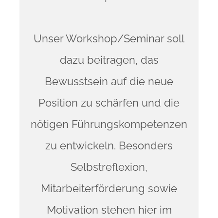
Unser Workshop/Seminar soll
dazu beitragen, das
Bewusstsein auf die neue
Position zu schärfen und die
nötigen Führungskompetenzen
zu entwickeln. Besonders
Selbstreflexion,
Mitarbeiterförderung sowie
Motivation stehen hier im