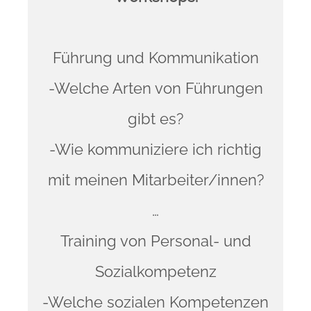
Führung und Kommunikation
-Welche Arten von Führungen
gibt es?
-Wie kommuniziere ich richtig
mit meinen Mitarbeiter/innen?
…
Training von Personal- und
Sozialkompetenz
-Welche sozialen Kompetenzen