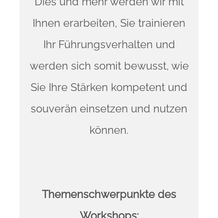
Dies und mehr werden wir mit
Ihnen erarbeiten, Sie trainieren
Ihr Führungsverhalten und
werden sich somit bewusst, wie
Sie Ihre Stärken kompetent und
souverän einsetzen und nutzen
können.
Themenschwerpunkte des
Workshops: