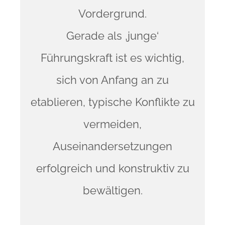
Vordergrund.
Gerade als ‚junge‘
Führungskraft ist es wichtig,
sich von Anfang an zu
etablieren, typische Konflikte zu
vermeiden,
Auseinandersetzungen
erfolgreich und konstruktiv zu
bewältigen.