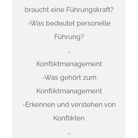
braucht eine Führungskraft?
-Was bedeutet personelle
Führung?
…
Konfliktmanagement
-Was gehört zum
Konfliktmanagement
-Erkennen und verstehen von
Konflikten
…