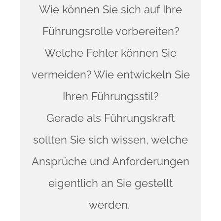
Wie können Sie sich auf Ihre
Führungsrolle vorbereiten?
Welche Fehler können Sie
vermeiden? Wie entwickeln Sie
Ihren Führungsstil?
Gerade als Führungskraft
sollten Sie sich wissen, welche
Ansprüche und Anforderungen
eigentlich an Sie gestellt
werden.