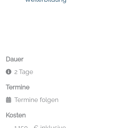
Dauer
2 Tage
Termine
Termine folgen
Kosten
1.150,- € inklusive