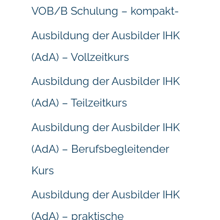
VOB/B Schulung – kompakt-
Ausbildung der Ausbilder IHK
(AdA) – Vollzeitkurs
Ausbildung der Ausbilder IHK
(AdA) – Teilzeitkurs
Ausbildung der Ausbilder IHK
(AdA) – Berufsbegleitender
Kurs
Ausbildung der Ausbilder IHK
(AdA) – praktische