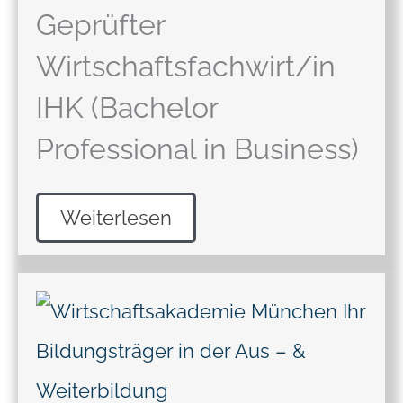
Geprüfter
Wirtschaftsfachwirt/in
IHK (Bachelor
Professional in Business)
Weiterlesen