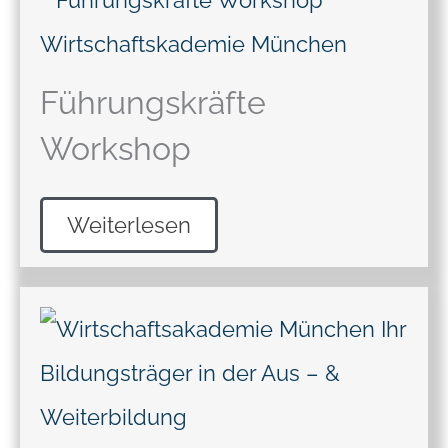
Führungskräfte
Workshop
Weiterlesen