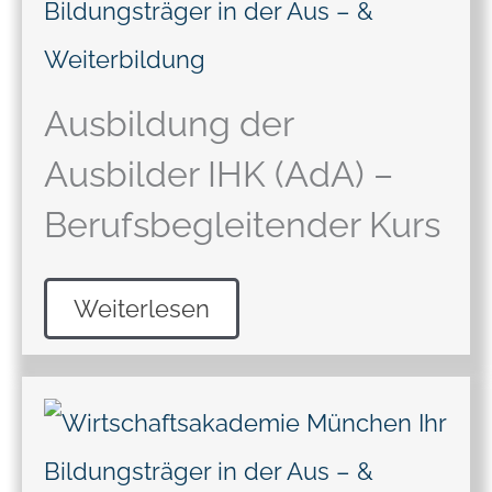
Ausbildung der
Ausbilder IHK (AdA) –
Berufsbegleitender Kurs
Weiterlesen