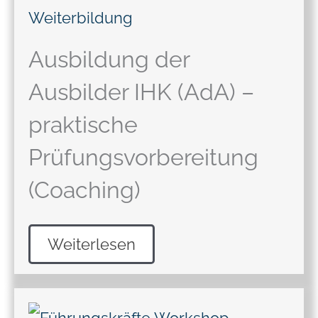
Ausbildung der
Ausbilder IHK (AdA) –
praktische
Prüfungsvorbereitung
(Coaching)
Weiterlesen