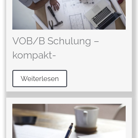
VOB/B Schulung –
kompakt-
Weiterlesen