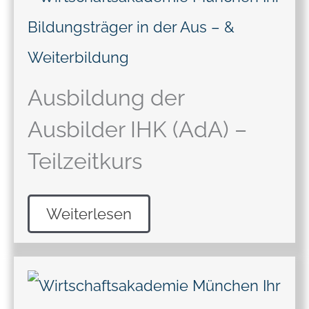
Ausbildung der
Ausbilder IHK (AdA) –
Teilzeitkurs
Weiterlesen