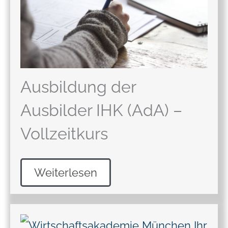
Ausbildung der
Ausbilder IHK (AdA) –
Vollzeitkurs
Weiterlesen