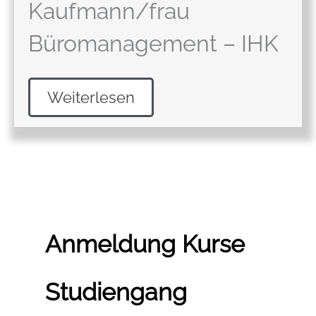
Kaufmann/frau
Büromanagement – IHK
Weiterlesen
Anmeldung Kurse
Studiengang