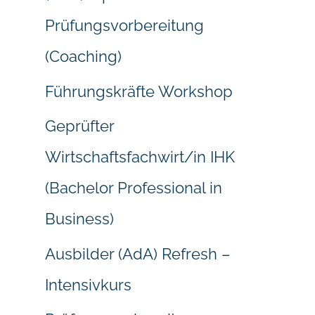
Prüfungsvorbereitung
(Coaching)
Führungskräfte Workshop
Geprüfter
Wirtschaftsfachwirt/in IHK
(Bachelor Professional in
Business)
Ausbilder (AdA) Refresh –
Intensivkurs