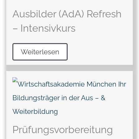
Ausbilder (AdA) Refresh
– Intensivkurs
Weiterlesen
Prüfungsvorbereitung