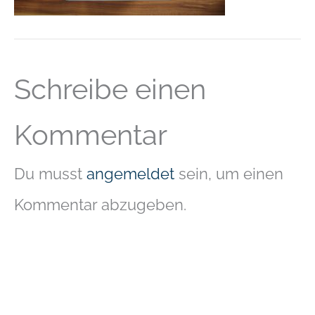
Schreibe einen
Kommentar
Du musst
angemeldet
sein, um einen
Kommentar abzugeben.