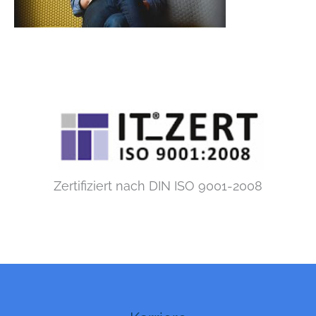
Zertifiziert nach DIN ISO 9001-2008